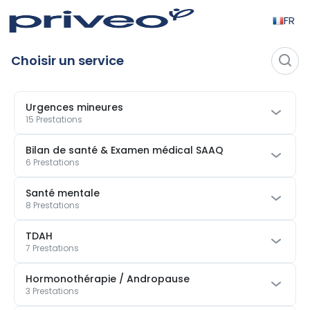
FR
Choisir un service
Urgences mineures
15 Prestations
Bilan de santé & Examen médical SAAQ
6 Prestations
Santé mentale
8 Prestations
TDAH
7 Prestations
Hormonothérapie / Andropause
3 Prestations