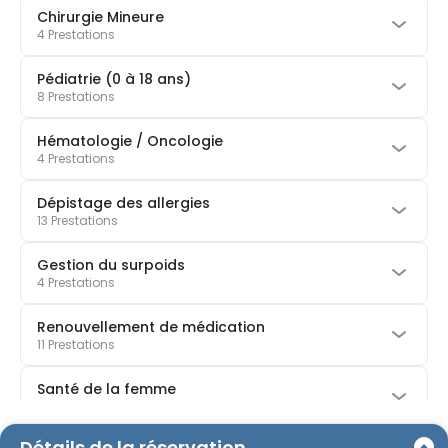
Chirurgie Mineure
4 Prestations
Pédiatrie (0 à 18 ans)
8 Prestations
Hématologie / Oncologie
4 Prestations
Dépistage des allergies
13 Prestations
Gestion du surpoids
4 Prestations
Renouvellement de médication
11 Prestations
Santé de la femme
9 Prestations
Détails de la réservation